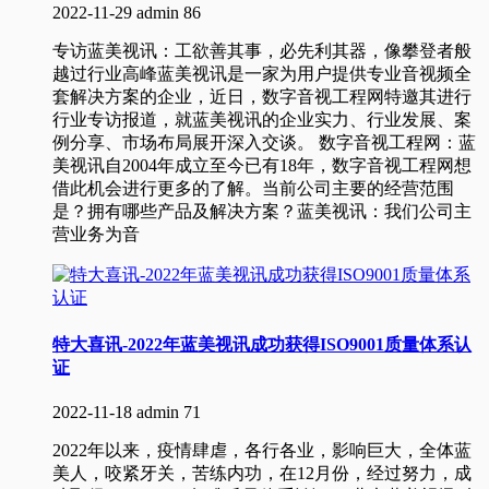
2022-11-29
admin
86
专访蓝美视讯：工欲善其事，必先利其器，像攀登者般
越过行业高峰蓝美视讯是一家为用户提供专业音视频全
套解决方案的企业，近日，数字音视工程网特邀其进行
行业专访报道，就蓝美视讯的企业实力、行业发展、案
例分享、市场布局展开深入交谈。 数字音视工程网：蓝
美视讯自2004年成立至今已有18年，数字音视工程网想
借此机会进行更多的了解。当前公司主要的经营范围
是？拥有哪些产品及解决方案？蓝美视讯：我们公司主
营业务为音
特大喜讯-2022年蓝美视讯成功获得ISO9001质量体系认
证
2022-11-18
admin
71
2022年以来，疫情肆虐，各行各业，影响巨大，全体蓝
美人，咬紧牙关，苦练内功，在12月份，经过努力，成