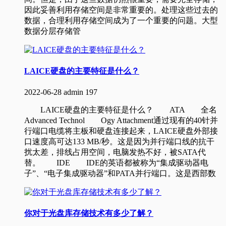
因此妥善利用存储空间是非常重要的。处理这些过去的
数据，合理利用存储空间成为了一个重要的问题。大型
数据分层存储管
LAICE硬盘的主要特征是什么？
2022-06-28
admin
197
LAICE硬盘的主要特征是什么？ ATA 全名
Advanced Technol Ogy Attachment通过现有的40针并
行端口电缆将主板和硬盘连接起来，LAICE硬盘外部接
口速度高可达133 MB/秒。这是因为并行端口线的抗干
扰太差，排线占用空间，电脑发热不好，被SATA代
替。 IDE IDE的英语都被称为“集成驱动器电
子”、“电子集成驱动器”和PATA并行端口。这是西部数
你对于光盘库存储技术有多少了解？