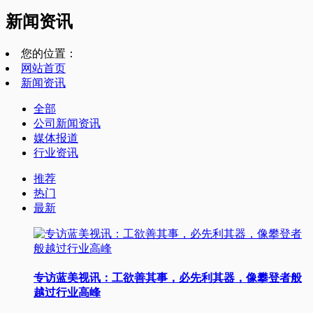
新闻资讯
您的位置：
网站首页
新闻资讯
全部
公司新闻资讯
媒体报道
行业资讯
推荐
热门
最新
专访蓝美视讯：工欲善其事，必先利其器，像攀登者般
越过行业高峰