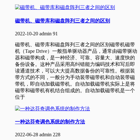
磁带机、磁带库和磁盘阵列三者之间的区别
2022-10-20
admin
91
磁带机、磁带库和磁盘阵列三者之间的区别磁带机磁带
机（Tape Drive）一般指单驱动器产品，通常由磁带驱动
器和磁带构成，是一种经济、可靠、容量大、速度快的
备份设备。这种产品采用高纠错能力编码技术和写后即
读通道技术，可以大大提高数据备份的可靠性。根据装
带方式的不同，一般分为手动装带磁带机和自动装带磁
带机，即自动加载磁带机。自动加载磁带机实际上是将
磁带和磁带机有机结合组成的。自动加载磁带机是一个
位于
一种达芬奇调色系统的制作方法
2022-06-28
admin
228