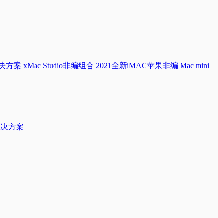
解决方案
xMac Studio非编组合
2021全新iMAC苹果非编
Mac mini
档解决方案