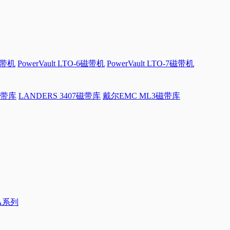
磁带机
PowerVault LTO-6磁带机
PowerVault LTO-7磁带机
磁带库
LANDERS 3407磁带库
戴尔EMC ML3磁带库
0A系列