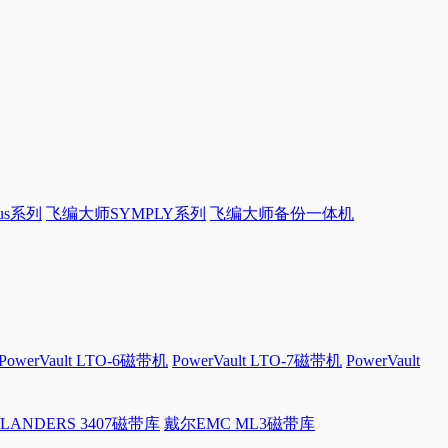
sus系列
飞编大师SYMPLY系列
飞编大师备份一体机
PowerVault LTO-6磁带机
PowerVault LTO-7磁带机
PowerVault
LANDERS 3407磁带库
戴尔EMC ML3磁带库