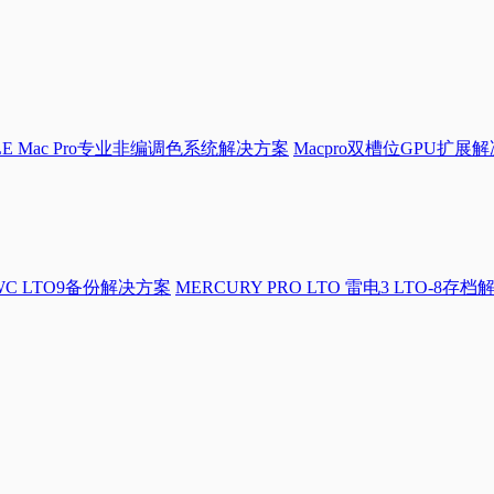
LE Mac Pro专业非编调色系统解决方案
Macpro双槽位GPU扩展
WC LTO9备份解决方案
MERCURY PRO LTO 雷电3 LTO-8存