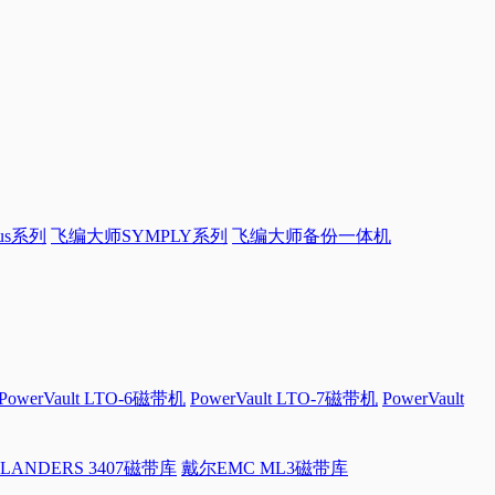
sus系列
飞编大师SYMPLY系列
飞编大师备份一体机
PowerVault LTO-6磁带机
PowerVault LTO-7磁带机
PowerVault
LANDERS 3407磁带库
戴尔EMC ML3磁带库