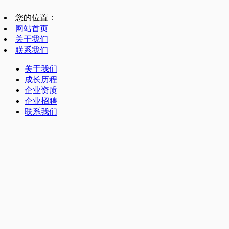
您的位置：
网站首页
关于我们
联系我们
关于我们
成长历程
企业资质
企业招聘
联系我们