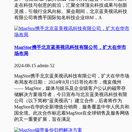
走在科技与创意的前沿，汇聚全球顶尖科技成果与创新
灵感，引领行业风向标。展会期间，北京蓝美视讯科技
有限公司将携手国际知名科技企业IBM，A
MagStor携手北京蓝美视讯科技有限公司，扩大在华市
场布局
2024-08-15
admin
52
MagStor携手北京蓝美视讯科技有限公司，扩大在华市场
布局发布日期： 2024年8月15日哥伦布市，俄亥俄州
—— MagStor，媒体与娱乐及企业级客户公认的磁带存
储解决方案领导者，今日宣布与北京蓝美视讯科技有限
公司（以下简称“蓝美视讯”）建立合作，后者将作为
MagStor在华的全新增值分销商，服务覆盖中华人民共和
国全境。此次合作标志着MagStor在全球销售及服务网络
的又一重要扩展，旨在满足