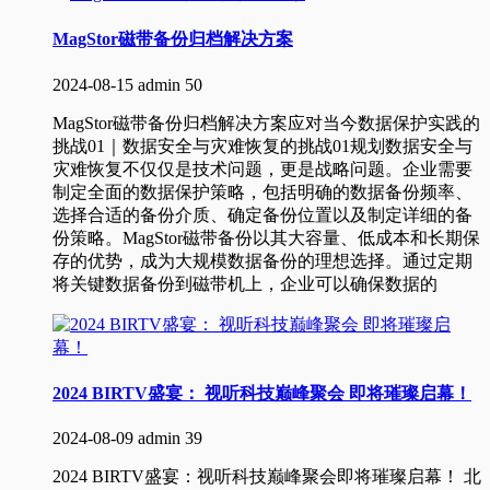
MagStor磁带备份归档解决方案
2024-08-15
admin
50
MagStor磁带备份归档解决方案应对当今数据保护实践的
挑战01｜数据安全与灾难恢复的挑战01规划数据安全与
灾难恢复不仅仅是技术问题，更是战略问题。企业需要
制定全面的数据保护策略，包括明确的数据备份频率、
选择合适的备份介质、确定备份位置以及制定详细的备
份策略。MagStor磁带备份以其大容量、低成本和长期保
存的优势，成为大规模数据备份的理想选择。通过定期
将关键数据备份到磁带机上，企业可以确保数据的
2024 BIRTV盛宴： 视听科技巅峰聚会 即将璀璨启幕！
2024-08-09
admin
39
2024 BIRTV盛宴：视听科技巅峰聚会即将璀璨启幕！ 北