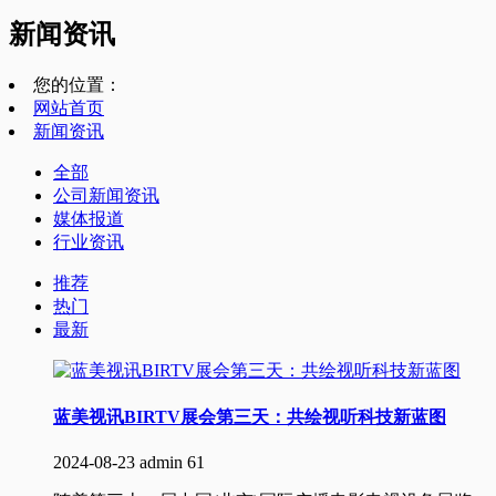
新闻资讯
您的位置：
网站首页
新闻资讯
全部
公司新闻资讯
媒体报道
行业资讯
推荐
热门
最新
蓝美视讯BIRTV展会第三天：共绘视听科技新蓝图
2024-08-23
admin
61