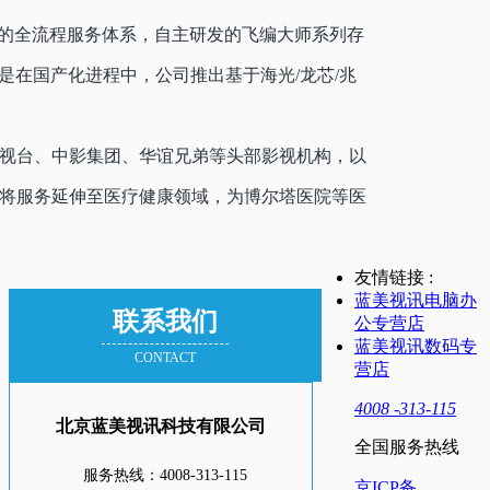
"的全流程服务体系，自主研发的飞编大师系列存
别是在国产化进程中，公司推出基于海光/龙芯/兆
视台、中影集团、华谊兄弟等头部影视机构，以
将服务延伸至医疗健康领域，为博尔塔医院等医
友情链接 :
蓝美视讯电脑办
联系我们
公专营店
蓝美视讯数码专
CONTACT
营店
4008 -313-115
北京蓝美视讯科技有限公司
全国服务热线
服务热线：4008-313-115
京ICP备