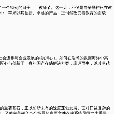
来了一个特别的日子——教师节。这一天，不仅是向辛勤耕耘在教
中，苹果以其创新、卓越的产品，正悄然改变着教育的面貌，
数据已成为推动社会进步与企业发展的核心动力。如何在浩瀚的数据海洋中高
匠心与创新于一身的国产存储解决方案，应运而生，以其卓越
的重要基石，正以前所未有的速度蓬勃发展。面对日益复杂的
数据，又能完美融入办公场景的桌面文件存储系统显得尤为重要。