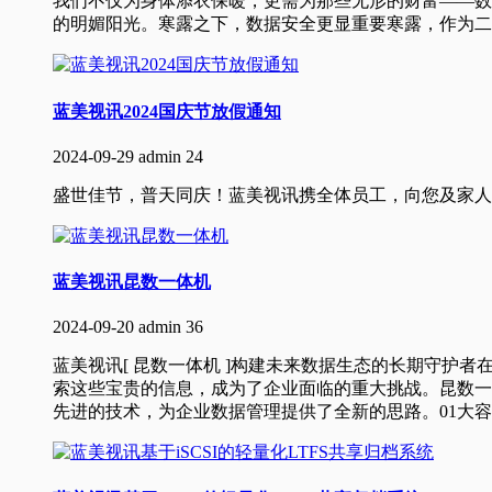
我们不仅为身体添衣保暖，更需为那些无形的财富——数
的明媚阳光。寒露之下，数据安全更显重要寒露，作为二
蓝美视讯2024国庆节放假通知
2024-09-29
admin
24
盛世佳节，普天同庆！蓝美视讯携全体员工，向您及家人
蓝美视讯昆数一体机
2024-09-20
admin
36
蓝美视讯[ 昆数一体机 ]构建未来数据生态的长期守
索这些宝贵的信息，成为了企业面临的重大挑战。昆数一体
先进的技术，为企业数据管理提供了全新的思路。01大