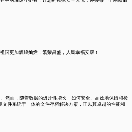
界中的温暖守护者，让您的数据安全无忧，迎接每一个寒露后
祖国更加辉煌灿烂，繁荣昌盛，人民幸福安康！
动力。然而，随着数据的爆炸性增长，如何安全、高效地保留和检
t共享文件系统于一体的文件存档解决方案，正以其卓越的性能和