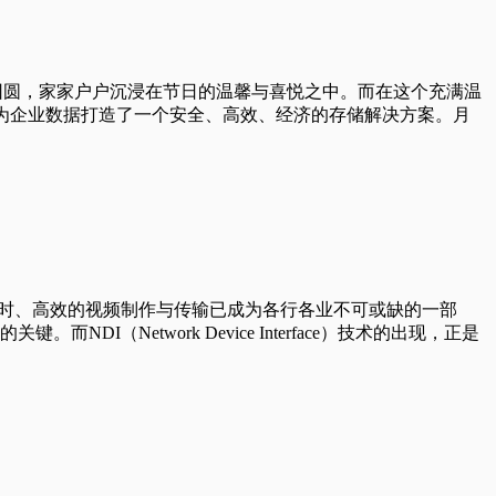
，月圆人团圆，家家户户沉浸在节日的温馨与喜悦之中。而在这个充满温
共同为企业数据打造了一个安全、高效、经济的存储解决方案。月
、实时、高效的视频制作与传输已成为各行各业不可或缺的一部
Network Device Interface）技术的出现，正是