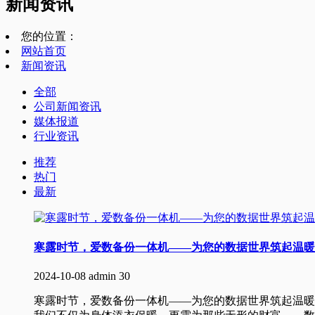
新闻资讯
您的位置：
网站首页
新闻资讯
全部
公司新闻资讯
媒体报道
行业资讯
推荐
热门
最新
寒露时节，爱数备份一体机——为您的数据世界筑起温暖
2024-10-08
admin
30
寒露时节，爱数备份一体机——为您的数据世界筑起温暖