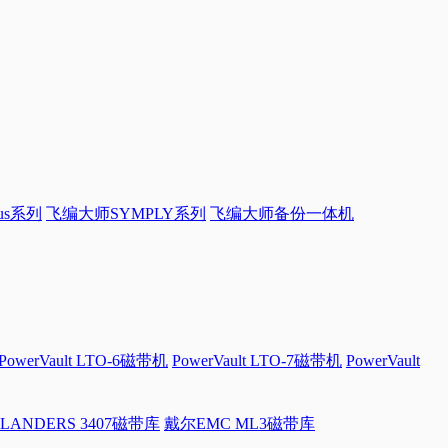
sus系列
飞编大师SYMPLY系列
飞编大师备份一体机
PowerVault LTO-6磁带机
PowerVault LTO-7磁带机
PowerVault
LANDERS 3407磁带库
戴尔EMC ML3磁带库