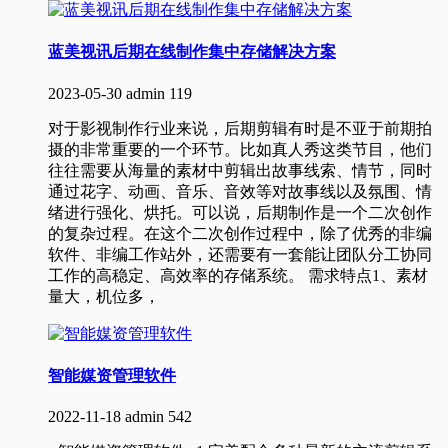
蓝美视讯后期在线制作集中存储解决方案
2023-05-30
admin
119
对于影视制作行业来说，后期剪辑有时是不亚于前期拍
摄的非常重要的一个环节。比如真人秀这类节目，他们
往往需要从海量的素材中剪辑出故事线索、情节，同时
通过花字、动画、音乐、音效等对故事线以及氛围、情
绪进行强化、烘托。可以说，后期制作是一个二次创作
的复杂过程。在这个二次创作过程中，除了优秀的非编
软件、非编工作站外，还需要有一套能让团队分工协同
工作的高稳定、高效率的存储系统。 需求特点1、素材
量大，机位多，
智能媒资管理软件
2022-11-18
admin
542