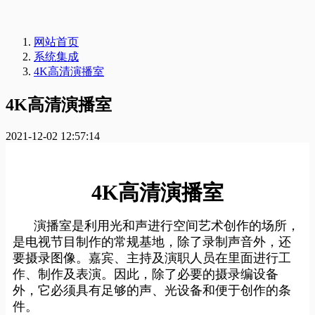
网站首页
系统集成
4K高清演播室
4K高清演播室
2021-12-02 12:57:14
4K高清演播室
演播室是利用光和声进行空间艺术创作的场所，
是电视节目制作的常规基地，除了录制声音外，还
要摄录图像。嘉宾、主持及演职人员在里面进行工
作、制作及表演。因此，除了必要的摄录编设备
外，它必须具有足够的声、光设备和便于创作的条
件。