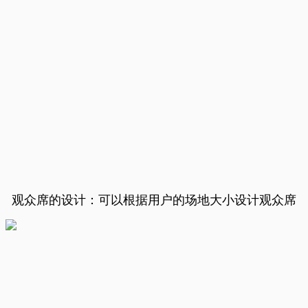
观众席的设计：
可以根据用户的场地大小设计观众席