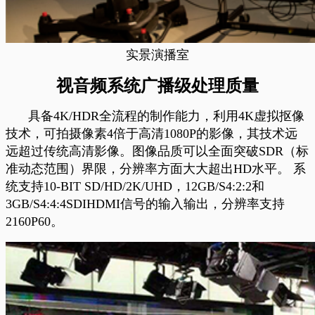
实景演播室
视音频系统广播级处理质量
具备4K/HDR全流程的制作能力，利用4K虚拟抠像
技术，可拍摄像素4倍于高清1080P的影像，其技术远
远超过传统高清影像。图像品质可以全面突破SDR（标
准动态范围）界限，分辨率方面大大超出HD水平。 系
统支持10-BIT SD/HD/2K/UHD，12GB/S4:2:2和
3GB/S4:4:4SDIHDMI信号的输入输出，分辨率支持
2160P60。