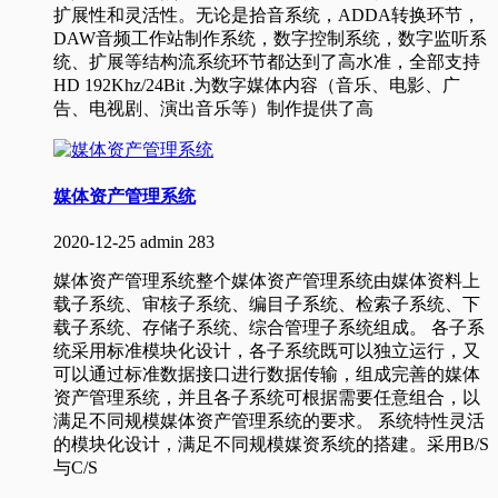
扩展性和灵活性。无论是拾音系统，ADDA转换环节，
DAW音频工作站制作系统，数字控制系统，数字监听系
统、扩展等结构流系统环节都达到了高水准，全部支持
HD 192Khz/24Bit .为数字媒体内容（音乐、电影、广
告、电视剧、演出音乐等）制作提供了高
媒体资产管理系统
2020-12-25
admin
283
媒体资产管理系统整个媒体资产管理系统由媒体资料上
载子系统、审核子系统、编目子系统、检索子系统、下
载子系统、存储子系统、综合管理子系统组成。 各子系
统采用标准模块化设计，各子系统既可以独立运行，又
可以通过标准数据接口进行数据传输，组成完善的媒体
资产管理系统，并且各子系统可根据需要任意组合，以
满足不同规模媒体资产管理系统的要求。 系统特性灵活
的模块化设计，满足不同规模媒资系统的搭建。采用B/S
与C/S