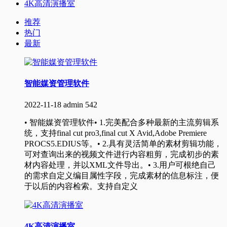
4K高清演播室
推荐
热门
最新
智能媒资管理软件
2022-11-18
admin
542
• 智能媒资管理软件• 1.完美配合多种最新的主流剪辑系
统，支持final cut pro3,final cut X Avid,Adobe Premiere
PROCS5.EDIUS等。• 2.具有灵活简单的素材剪辑功能，
可对查询出来的视频文件进行内容粗剪，完成初步的素
材内容处理，并以XML文件导出。• 3.用户可根绝自己
的需求自定义编目属性字段，完成素材的信息标注，便
于以后的内容检索。支持自定义
4K高清演播室