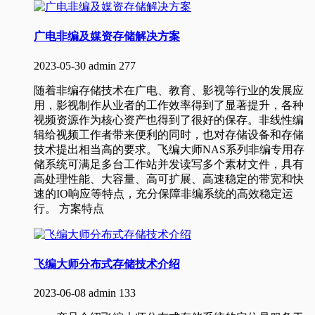
广电非编及媒资存储解决方案
2023-05-30
admin
277
随着非编存储技术在广电、教育、影视等行业的发展应
用，影视制作从业者的工作效率得到了显著提升，各种
视频资源作为核心资产也得到了很好的保存。非线性编
辑给视频工作者带来便利的同时，也对存储设备和存储
技术提出相当高的要求。飞编大师NAS系列非编专用存
储系统可满足多台工作站并发读写多个素材文件，具有
高处理性能、大容量、高可扩展、高速稳定的带宽和快
速的IO响应等特点，充分保障非编系统的高效稳定运
行。 方案特点
飞编大师分布式存储技术介绍
2023-06-08
admin
133