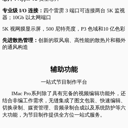
专业级 I/O 连接：
四个雷雳 3 端口可连接两台 5K 监视
器；10Gb 以太网端口
5K 视网膜显示屏，500 尼特亮度，P3 色域和10 亿色彩
先进散热管理：
创新的双风扇、高性能的散热片和额外
的通风构造
辅助功能
一站式节目制作平台
IMac Pro系列除了具有完备的视频编辑功能外，还
结合非编工作需求，无缝集成了图文包装、快速编辑、
切换录制、媒资管理、音频录制合成以及系统防护等六
大功能，为节目制作提供全方位一站式服务。