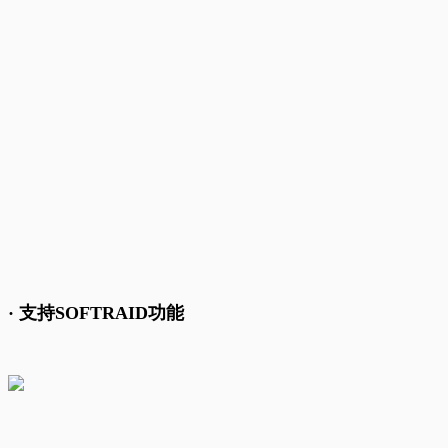
· 支持SOFTRAID功能