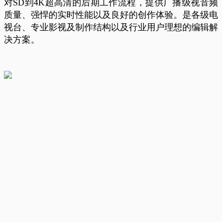
对SD到4K超高清的后期工作流程，提供广播级视音频
质量、强悍的实时性能以及良好的创作体验。是各级电
视台、专业影视及制作结构以及行业用户理想的编辑解
决方案。