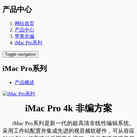
产品中心
网站首页
产品中心
苹果非编
iMac Pro系列
Toggle navigation
iMac Pro系列
产品概述
iMac Pro 4k 非编方案
iMac Pro系列是新一代的超高清非线性编辑系统。
采用工作站配置并集成先进的视音频软硬件，可从容应