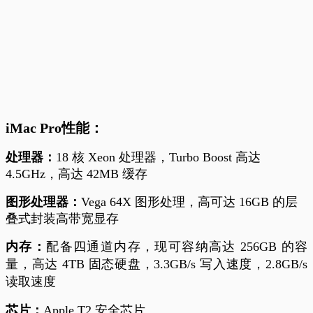
iMac Pro性能：
处理器：
18 核 Xeon 处理器，Turbo Boost 高达
4.5GHz，高达 42MB 缓存
图形处理器：
Vega 64X 图形处理，高可达 16GB 的层
叠式封装高带宽显存
内存：
配备四通道内存，现可容纳高达 256GB 的容
量，高达 4TB 固态硬盘，3.3GB/s 写入速度，2.8GB/s
读取速度
芯片：
Apple T2 安全芯片