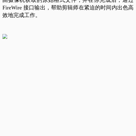
FireWire 接口输出，帮助剪辑师在紧迫的时间内出色高
效地完成工作。