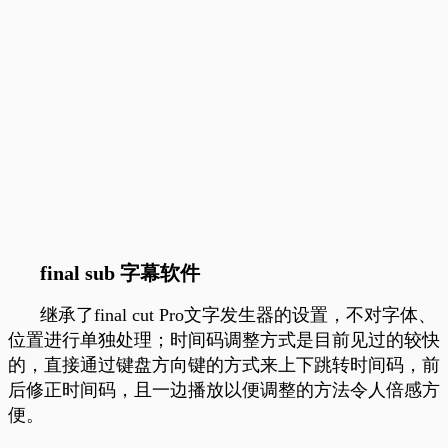
final sub 字幕软件
继承了final cut Pro文字发生器的设置，不对字体、
位置进行单独处理；时间码调整方式是目前见过的较快
的，直接通过键盘方向键的方式来上下跳转时间码，前
后修正时间码，且一边播放以便调整的方法令人倍感方
便。