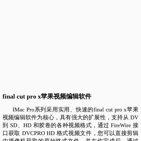
final cut pro x苹果视频编辑软件
IMac Pro系列采用实用、快速的final cut pro x苹果
视频编辑软件为核心，具有强大的扩展性，支持从 DV
到 SD、HD 和胶卷的各种视频格式，通过 FireWire 接
口获取 DVCPRO HD 格式视频文件，您可以直接剪辑
由摄像机获取的原始格式文件，并在你完成后，通过