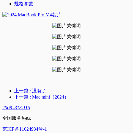
规格参数
上一篇
: 没有了
下一篇
: Mac mini（2024）
4008 -313-115
全国服务热线
京ICP备11024934号-1