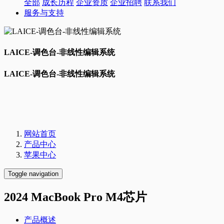
全部
成长历程
企业资质
企业招聘
联系我们
服务与支持
LAICE-调色台-非线性编辑系统
LAICE-调色台-非线性编辑系统
网站首页
产品中心
苹果中心
Toggle navigation
2024 MacBook Pro M4芯片
产品概述