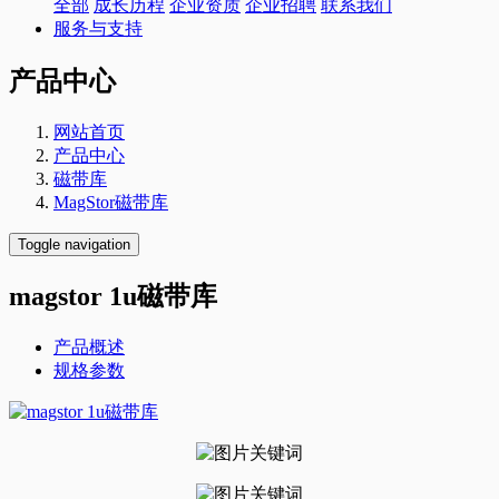
全部
成长历程
企业资质
企业招聘
联系我们
服务与支持
产品中心
网站首页
产品中心
磁带库
MagStor磁带库
Toggle navigation
magstor 1u磁带库
产品概述
规格参数