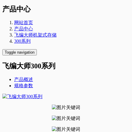
产品中心
网站首页
产品中心
飞编大师机架式存储
300系列
Toggle navigation
飞编大师300系列
产品概述
规格参数