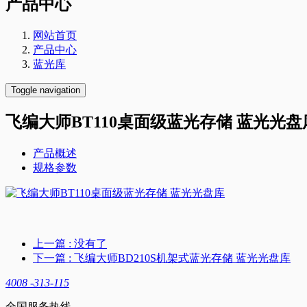
产品中心
网站首页
产品中心
蓝光库
Toggle navigation
飞编大师BT110桌面级蓝光存储 蓝光光盘
产品概述
规格参数
上一篇
: 没有了
下一篇
: 飞编大师BD210S机架式蓝光存储 蓝光光盘库
4008 -313-115
全国服务热线