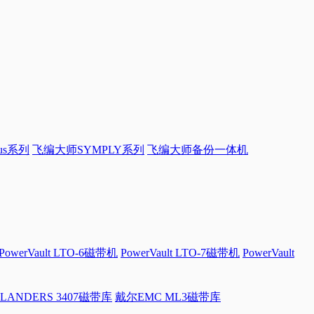
sus系列
飞编大师SYMPLY系列
飞编大师备份一体机
PowerVault LTO-6磁带机
PowerVault LTO-7磁带机
PowerVault
LANDERS 3407磁带库
戴尔EMC ML3磁带库