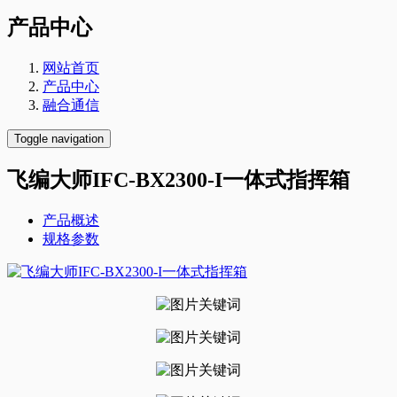
产品中心
网站首页
产品中心
融合通信
Toggle navigation
飞编大师IFC-BX2300-I一体式指挥箱
产品概述
规格参数