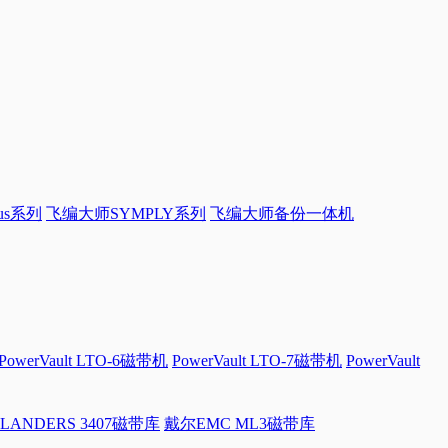
sus系列
飞编大师SYMPLY系列
飞编大师备份一体机
PowerVault LTO-6磁带机
PowerVault LTO-7磁带机
PowerVault
LANDERS 3407磁带库
戴尔EMC ML3磁带库