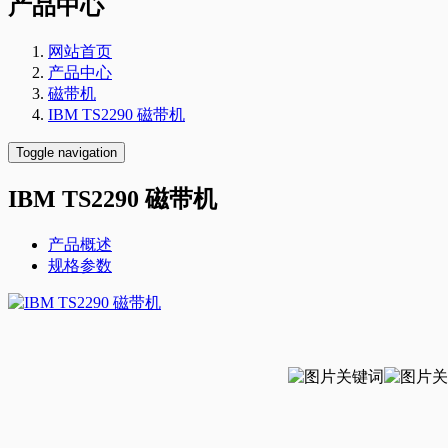
产品中心
网站首页
产品中心
磁带机
IBM TS2290 磁带机
Toggle navigation
IBM TS2290 磁带机
产品概述
规格参数