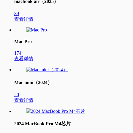
macbook air（2025）
89
查看详情
Mac Pro
174
查看详情
Mac mini（2024）
20
查看详情
2024 MacBook Pro M4芯片