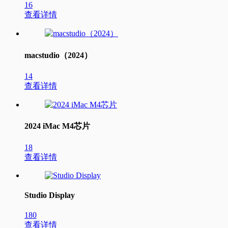
16
查看详情
macstudio（2024）
14
查看详情
2024 iMac M4芯片
18
查看详情
Studio Display
180
查看详情