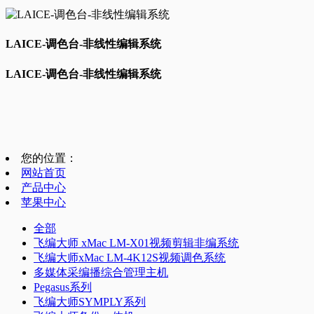
LAICE-调色台-非线性编辑系统
LAICE-调色台-非线性编辑系统
您的位置：
网站首页
产品中心
苹果中心
全部
飞编大师 xMac LM-X01视频剪辑非编系统
飞编大师xMac LM-4K12S视频调色系统
多媒体采编播综合管理主机
Pegasus系列
飞编大师SYMPLY系列