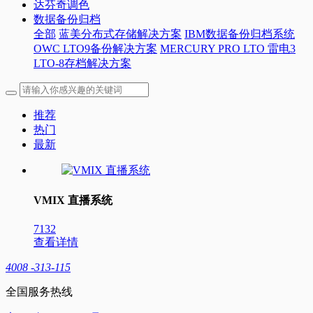
达芬奇调色
数据备份归档
全部
蓝美分布式存储解决方案
IBM数据备份归档系统
OWC LTO9备份解决方案
MERCURY PRO LTO 雷电3
LTO-8存档解决方案
推荐
热门
最新
VMIX 直播系统
7132
查看详情
4008 -313-115
全国服务热线