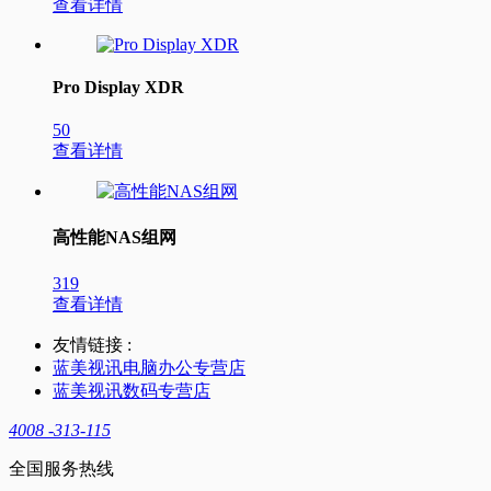
查看详情
Pro Display XDR
50
查看详情
高性能NAS组网
319
查看详情
友情链接 :
蓝美视讯电脑办公专营店
蓝美视讯数码专营店
4008 -313-115
全国服务热线