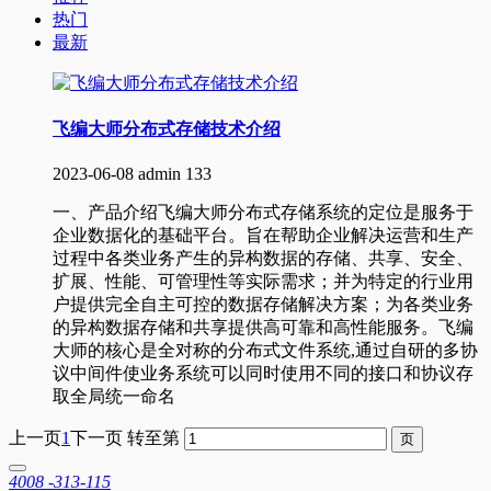
热门
最新
飞编大师分布式存储技术介绍
2023-06-08
admin
133
一、产品介绍飞编大师分布式存储系统的定位是服务于
企业数据化的基础平台。旨在帮助企业解决运营和生产
过程中各类业务产生的异构数据的存储、共享、安全、
扩展、性能、可管理性等实际需求；并为特定的行业用
户提供完全自主可控的数据存储解决方案；为各类业务
的异构数据存储和共享提供高可靠和高性能服务。飞编
大师的核心是全对称的分布式文件系统,通过自研的多协
议中间件使业务系统可以同时使用不同的接口和协议存
取全局统一命名
上一页
1
下一页
转至第
4008 -313-115