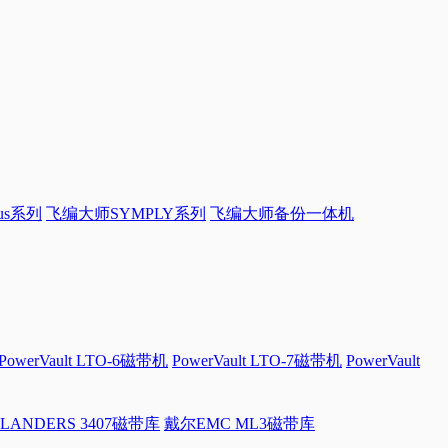
sus系列
飞编大师SYMPLY系列
飞编大师备份一体机
PowerVault LTO-6磁带机
PowerVault LTO-7磁带机
PowerVault
LANDERS 3407磁带库
戴尔EMC ML3磁带库