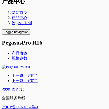
产品中心
网站首页
产品中心
Pegasus系列
Toggle navigation
PegasusPro R16
产品概述
规格参数
上一篇
: 没有了
下一篇
: 没有了
4008 -313-115
全国服务热线
京ICP备11024934号-1