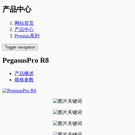
产品中心
网站首页
产品中心
Pegasus系列
Toggle navigation
PegasusPro R8
产品概述
规格参数