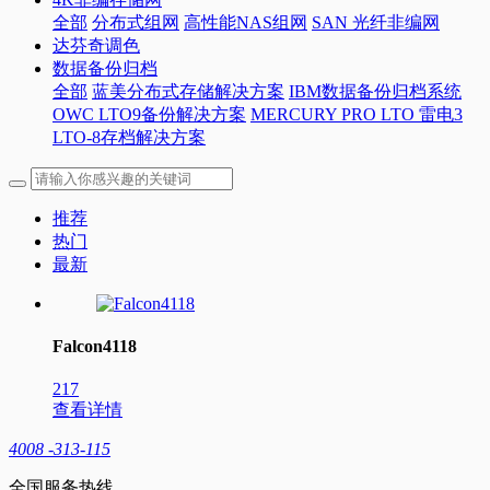
全部
分布式组网
高性能NAS组网
SAN 光纤非编网
达芬奇调色
数据备份归档
全部
蓝美分布式存储解决方案
IBM数据备份归档系统
OWC LTO9备份解决方案
MERCURY PRO LTO 雷电3
LTO-8存档解决方案
推荐
热门
最新
Falcon4118
217
查看详情
4008 -313-115
全国服务热线