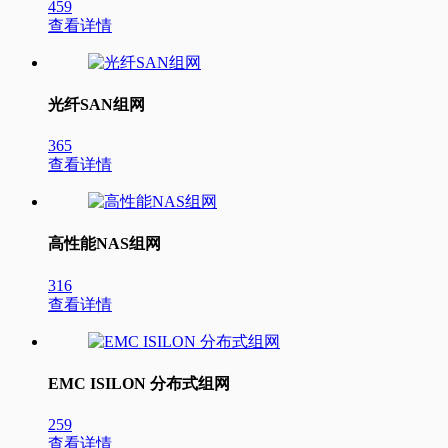
459
查看详情
光纤SAN组网
365
查看详情
高性能NAS组网
316
查看详情
EMC ISILON 分布式组网
259
查看详情