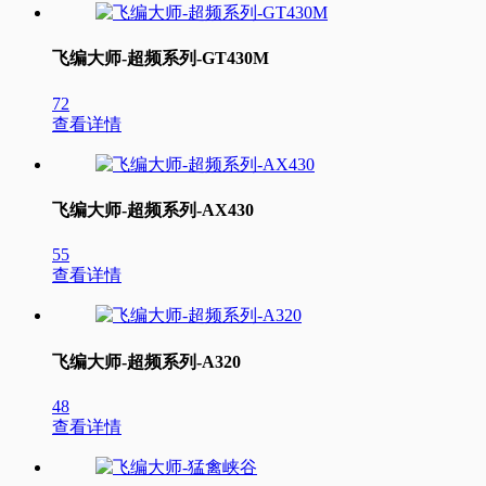
飞编大师-超频系列-GT430M
72
查看详情
飞编大师-超频系列-AX430
55
查看详情
飞编大师-超频系列-A320
48
查看详情