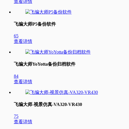
查看详情
飞编大师P5备份软件
65
查看详情
飞编大师YoYotta备份归档软件
84
查看详情
飞编大师-视景仿真-VA320-VR430
75
查看详情