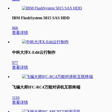
IBM FlashSystem 5015 SAS HDD
666
查看详情
中科大洋X-Edit云行制作
977
查看详情
飞编大师IFC-RC4万能对讲机互联终端
1116
查看详情