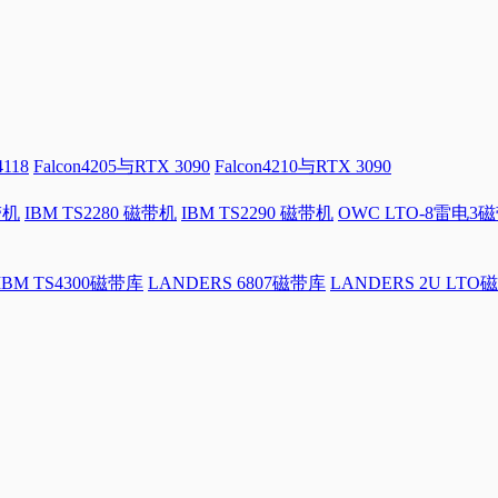
4118
Falcon4205与RTX 3090
Falcon4210与RTX 3090
带机
IBM TS2280 磁带机
IBM TS2290 磁带机
OWC LTO-8雷电3
IBM TS4300磁带库
LANDERS 6807磁带库
LANDERS 2U LTO