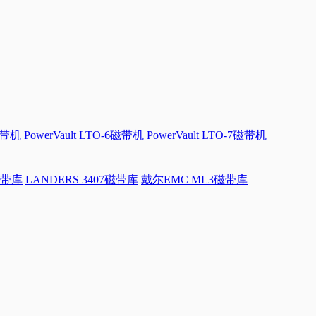
磁带机
PowerVault LTO-6磁带机
PowerVault LTO-7磁带机
磁带库
LANDERS 3407磁带库
戴尔EMC ML3磁带库