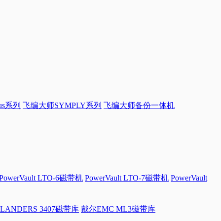
sus系列
飞编大师SYMPLY系列
飞编大师备份一体机
PowerVault LTO-6磁带机
PowerVault LTO-7磁带机
PowerVault
LANDERS 3407磁带库
戴尔EMC ML3磁带库