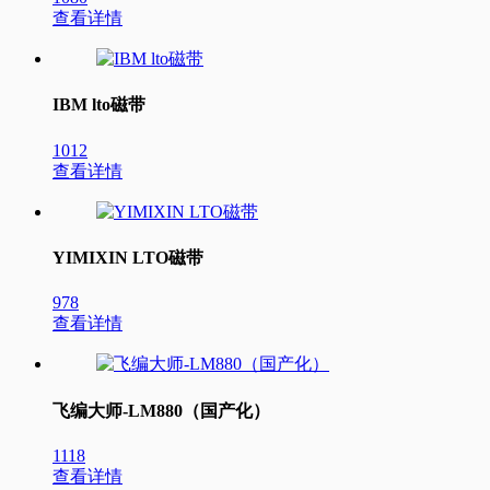
查看详情
IBM lto磁带
1012
查看详情
YIMIXIN LTO磁带
978
查看详情
飞编大师-LM880（国产化）
1118
查看详情