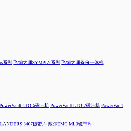
sus系列
飞编大师SYMPLY系列
飞编大师备份一体机
PowerVault LTO-6磁带机
PowerVault LTO-7磁带机
PowerVault
LANDERS 3407磁带库
戴尔EMC ML3磁带库