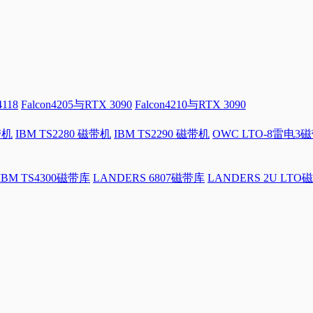
4118
Falcon4205与RTX 3090
Falcon4210与RTX 3090
带机
IBM TS2280 磁带机
IBM TS2290 磁带机
OWC LTO-8雷电3
IBM TS4300磁带库
LANDERS 6807磁带库
LANDERS 2U LTO