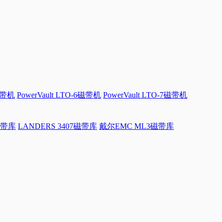
磁带机
PowerVault LTO-6磁带机
PowerVault LTO-7磁带机
磁带库
LANDERS 3407磁带库
戴尔EMC ML3磁带库