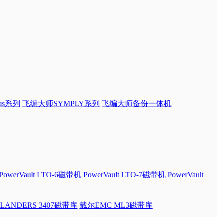
sus系列
飞编大师SYMPLY系列
飞编大师备份一体机
PowerVault LTO-6磁带机
PowerVault LTO-7磁带机
PowerVault
LANDERS 3407磁带库
戴尔EMC ML3磁带库