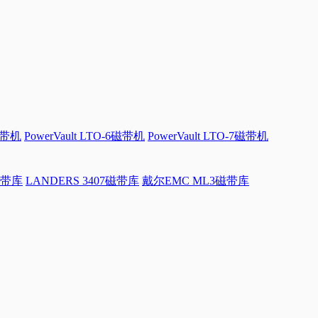
磁带机
PowerVault LTO-6磁带机
PowerVault LTO-7磁带机
磁带库
LANDERS 3407磁带库
戴尔EMC ML3磁带库