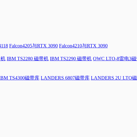
4118
Falcon4205与RTX 3090
Falcon4210与RTX 3090
带机
IBM TS2280 磁带机
IBM TS2290 磁带机
OWC LTO-8雷电3
IBM TS4300磁带库
LANDERS 6807磁带库
LANDERS 2U LTO