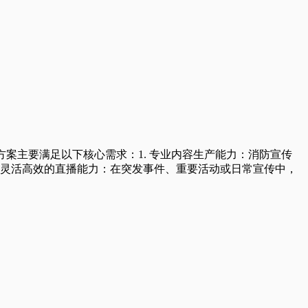
方案主要满足以下核心需求：1. 专业内容生产能力：消防宣传
 灵活高效的直播能力：在突发事件、重要活动或日常宣传中，