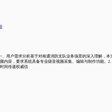
介绍一、用户需求分析基于对南通消防支队业务场景的深入理解，本
频内容，要求系统具备专业级音视频采集、编辑与制作功能。2.
时间传递权威信