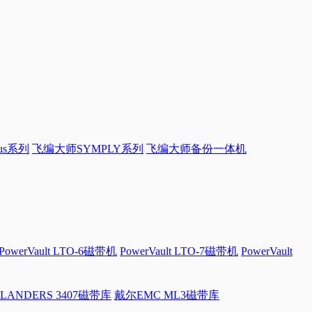
sus系列
飞编大师SYMPLY系列
飞编大师备份一体机
PowerVault LTO-6磁带机
PowerVault LTO-7磁带机
PowerVault
LANDERS 3407磁带库
戴尔EMC ML3磁带库