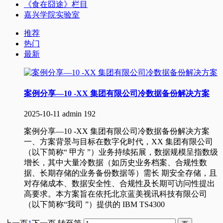
《食在囧途》栏目
嘉兴学院实验室
推荐
热门
最新
案例分享—10 -XX 集团有限公司冷数据备份解决方案
2025-10-11
admin
192
案例分享—10 -XX 集团有限公司冷数据备份解决方案
一、方案背景与目标在数字化时代，XX 集团有限公司
（以下简称“ 甲方 ”）业务持续拓展，数据规模呈指数级
增长，其中大量冷数据（如历史业务档案、合规性数
据、长期存储的业务备份数据等）需长 期安全存储，且
对存储成本、数据安全性、合规性及长期可访问性提出
高要求。本方案旨在依托北京蓝美视讯科技有限公司
（以下简称“我司 ”）提供的 IBM TS4300